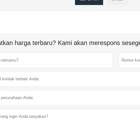
tkan harga terbaru? Kami akan merespons sesege