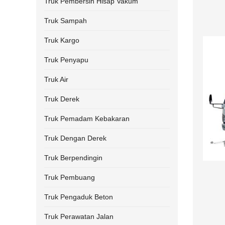
Truk Pembersih Hisap Vakum
Truk Sampah
Truk Kargo
Truk Penyapu
Truk Air
Truk Derek
Truk Pemadam Kebakaran
Truk Dengan Derek
Truk Berpendingin
Truk Pembuang
Truk Pengaduk Beton
Truk Perawatan Jalan