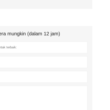
ra mungkin (dalam 12 jam)