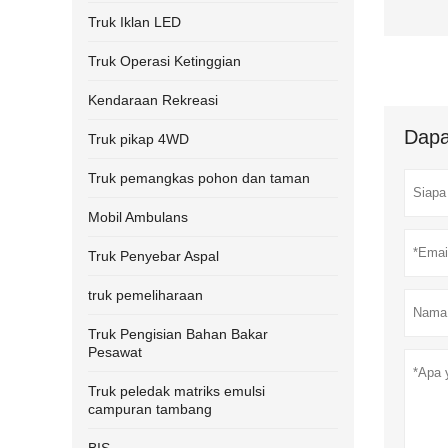
Truk Iklan LED
Truk Operasi Ketinggian
Kendaraan Rekreasi
Dapa
Truk pikap 4WD
Truk pemangkas pohon dan taman
Mobil Ambulans
Truk Penyebar Aspal
truk pemeliharaan
Truk Pengisian Bahan Bakar
Pesawat
Truk peledak matriks emulsi
campuran tambang