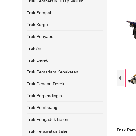
Truk Pembersih Hisap Vakum
Truk Sampah
Truk Kargo
Truk Penyapu
Truk Air
Truk Derek
Truk Pemadam Kebakaran
Truk Dengan Derek
Truk Berpendingin
Truk Pembuang
Truk Pengaduk Beton
Truk Pem
Truk Perawatan Jalan