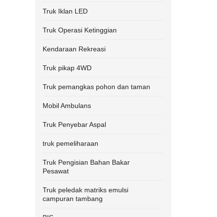
Truk Iklan LED
Truk Operasi Ketinggian
Kendaraan Rekreasi
Truk pikap 4WD
Truk pemangkas pohon dan taman
Mobil Ambulans
Truk Penyebar Aspal
truk pemeliharaan
Truk Pengisian Bahan Bakar
Pesawat
Truk peledak matriks emulsi
campuran tambang