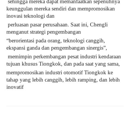
sehingga mereka dapat memanfaatkan sepenuhnya
keunggulan mereka sendiri dan mempromosikan
inovasi teknologi dan
perluasan pasar perusahaan. Saat ini, Chengli
menganut strategi pengembangan
“berorientasi pada orang, teknologi canggih,
ekspansi ganda dan pengembangan sinergis”,
memimpin perkembangan pesat industri kendaraan
tujuan khusus Tiongkok, dan pada saat yang sama,
mempromosikan industri otomotif Tiongkok ke
tahap yang lebih canggih, lebih ramping, dan lebih
inovatif