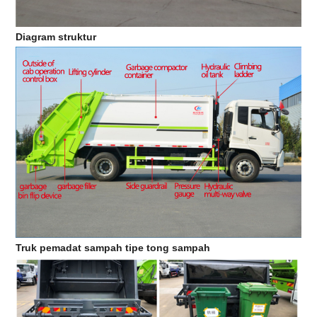
Diagram struktur
Truk pemadat sampah tipe tong sampah