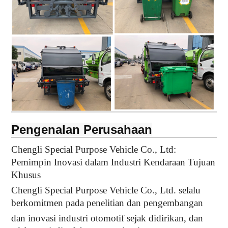
Pengenalan Perusahaan
Chengli Special Purpose Vehicle Co., Ltd:
Pemimpin Inovasi dalam Industri Kendaraan Tujuan
Khusus
Chengli Special Purpose Vehicle Co., Ltd. selalu
berkomitmen pada penelitian dan pengembangan
dan inovasi industri otomotif sejak didirikan, dan