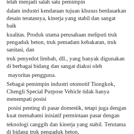
telah menjadi salah satu pemimpin
dalam industri kendaraan tujuan khusus berdasarkan
desain teratasnya, kinerja yang stabil dan sangat
baik
kualitas. Produk utama perusahaan meliputi truk
pengaduk beton, truk pemadam kebakaran, truk
sanitasi, dan
truk penyedot limbah, dll., yang banyak digunakan
di berbagai bidang dan sangat diakui oleh
mayoritas pengguna.
Sebagai pemimpin industri otomotif Tiongkok,
Chengli Special Purpose Vehicle tidak hanya
menempati posisi
posisi penting di pasar domestik, tetapi juga dengan
kuat memahami inisiatif permintaan pasar dengan
teknologi canggih dan kinerja yang stabil. Terutama
di bidang truk pengaduk beton,