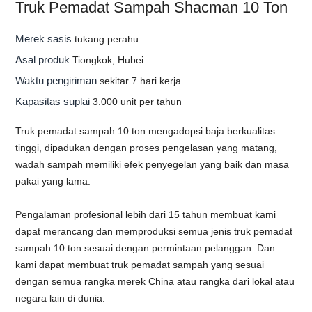
Truk Pemadat Sampah Shacman 10 Ton
Merek sasis
tukang perahu
Asal produk
Tiongkok, Hubei
Waktu pengiriman
sekitar 7 hari kerja
Kapasitas suplai
3.000 unit per tahun
Truk pemadat sampah 10 ton mengadopsi baja berkualitas
tinggi, dipadukan dengan proses pengelasan yang matang,
wadah sampah memiliki efek penyegelan yang baik dan masa
pakai yang lama.
Pengalaman profesional lebih dari 15 tahun membuat kami
dapat merancang dan memproduksi semua jenis truk pemadat
sampah 10 ton sesuai dengan permintaan pelanggan. Dan
kami dapat membuat truk pemadat sampah yang sesuai
dengan semua rangka merek China atau rangka dari lokal atau
negara lain di dunia.