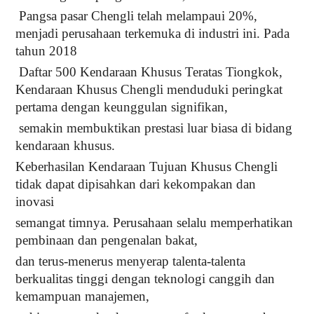
Pangsa pasar Chengli telah melampaui 20%,
menjadi perusahaan terkemuka di industri ini. Pada
tahun 2018
Daftar 500 Kendaraan Khusus Teratas Tiongkok,
Kendaraan Khusus Chengli menduduki peringkat
pertama dengan keunggulan signifikan,
semakin membuktikan prestasi luar biasa di bidang
kendaraan khusus.
Keberhasilan Kendaraan Tujuan Khusus Chengli
tidak dapat dipisahkan dari kekompakan dan
inovasi
semangat timnya. Perusahaan selalu memperhatikan
pembinaan dan pengenalan bakat,
dan terus-menerus menyerap talenta-talenta
berkualitas tinggi dengan teknologi canggih dan
kemampuan manajemen,