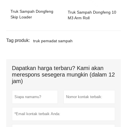
Truk Sampah Dongfeng
Truk Sampah Dongfeng 10
Skip Loader
M3 Arm Roll
Tag produk:
truk pemadat sampah
Dapatkan harga terbaru? Kami akan
merespons sesegera mungkin (dalam 12
jam)