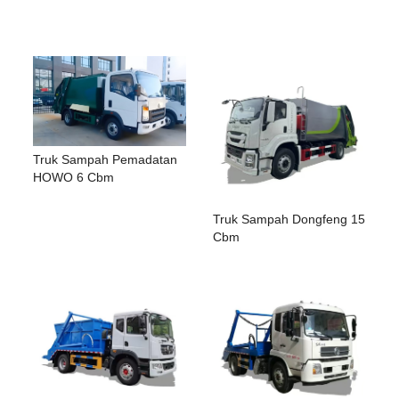
Truk Sampah Pemadatan
HOWO 6 Cbm
Truk Sampah Dongfeng 15
Cbm