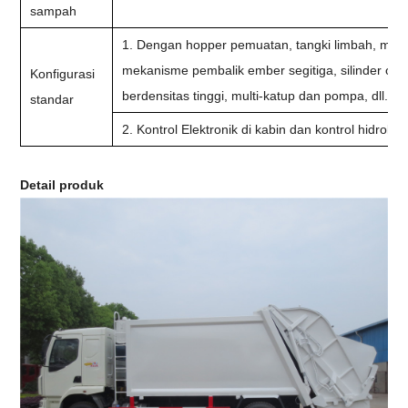
sampah
1. Dengan hopper pemuatan, tangki limbah, meka
mekanisme pembalik ember segitiga, silinder oli 
Konfigurasi
berdensitas tinggi, multi-katup dan pompa,
standar
2. Kontrol Elektronik di kabin dan kontrol hidrolik
Detail produk