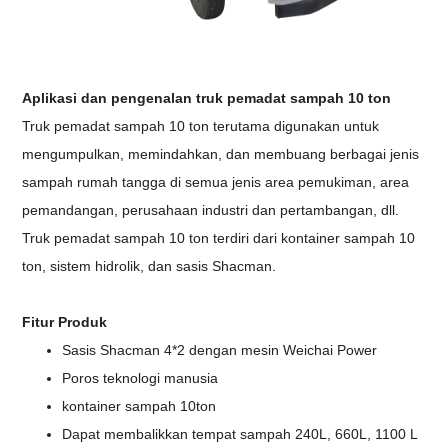
Aplikasi dan pengenalan truk pemadat sampah 10 ton
Truk pemadat sampah 10 ton terutama digunakan untuk
mengumpulkan, memindahkan, dan membuang berbagai jenis
sampah rumah tangga di semua jenis area pemukiman, area
pemandangan, perusahaan industri dan pertambangan, dll.
Truk pemadat sampah 10 ton terdiri dari kontainer sampah 10
ton, sistem hidrolik, dan sasis Shacman.
Fitur Produk
Sasis Shacman 4*2 dengan mesin Weichai Power
Poros teknologi manusia
kontainer sampah 10ton
Dapat membalikkan tempat sampah 240L, 660L, 1100 L